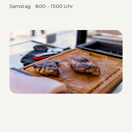
Samstag 8:00 – 13:00 Uhr