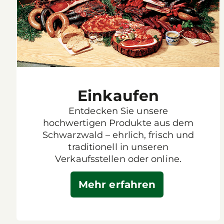
Einkaufen
Entdecken Sie unsere
hochwertigen Produkte aus dem
Schwarzwald – ehrlich, frisch und
traditionell in unseren
Verkaufsstellen oder online.
Mehr erfahren