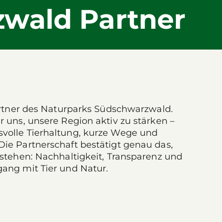
zwald Partner
Partner des Naturparks Südschwarzwald.
r uns, unsere Region aktiv zu stärken –
volle Tierhaltung, kurze Wege und
Die Partnerschaft bestätigt genau das,
 stehen: Nachhaltigkeit, Transparenz und
gang mit Tier und Natur.