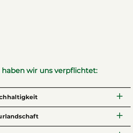
 haben wir uns verpflichtet:
chhaltigkeit
urlandschaft