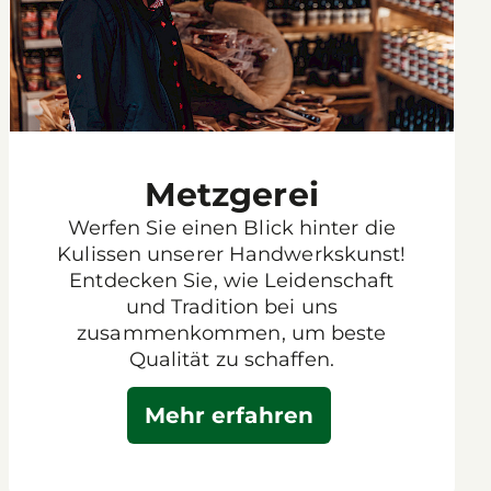
Metzgerei
Werfen Sie einen Blick hinter die
Kulissen unserer Handwerkskunst!
Entdecken Sie, wie Leidenschaft
und Tradition bei uns
zusammenkommen, um beste
Qualität zu schaffen.
Mehr erfahren