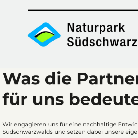
Was die Partne
für uns bedeut
Wir engagieren uns für eine nachhaltige Entwi
Südschwarzwalds und setzen dabei unsere eig