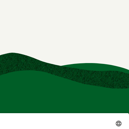
Impressum
Datenschutz