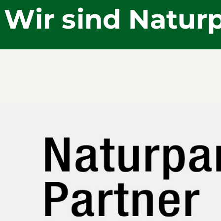
Wir sind Natur