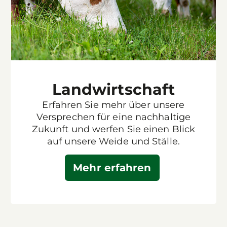
Landwirtschaft
Erfahren Sie mehr über unsere
Versprechen für eine nachhaltige
Zukunft und werfen Sie einen Blick
auf unsere Weide und Ställe.
Mehr erfahren