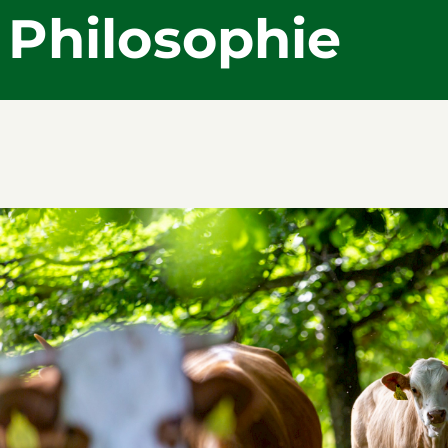
Philosophie