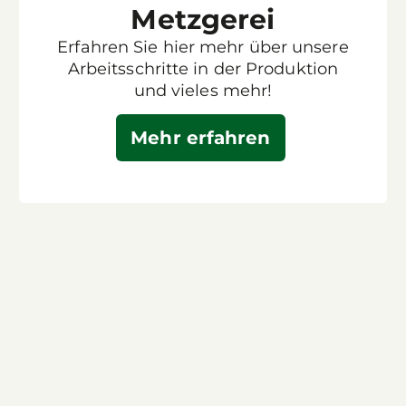
Metzgerei
Erfahren Sie hier mehr über unsere
Arbeitsschritte in der Produktion
und vieles mehr!
Mehr erfahren