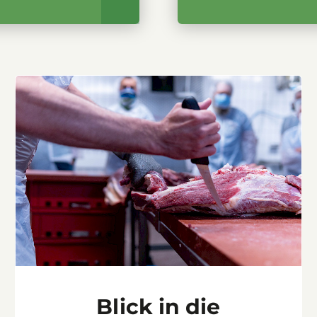
Blick in die