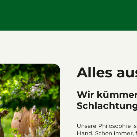
Alles a
Wir kümmer
Schlachtung
Unsere Philosophie ist
Hand. Schon immer, f