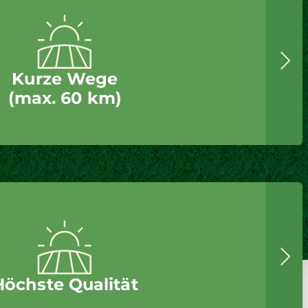
Kurze Wege
(max. 60 km)
Höchste Qualität