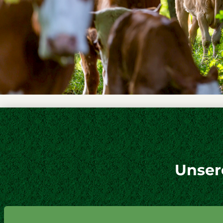
Unser