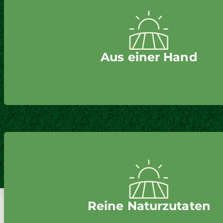
Aus einer Hand
Reine Naturzutaten