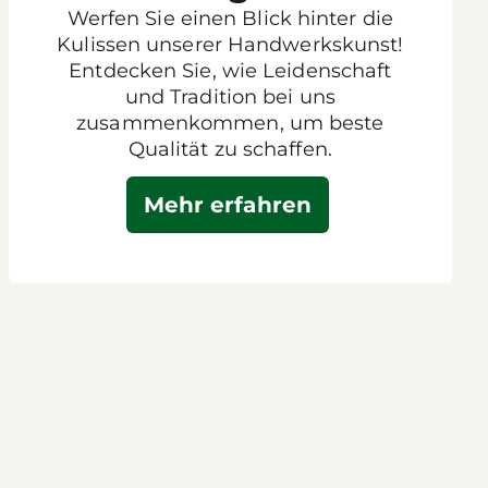
Werfen Sie einen Blick hinter die
Kulissen unserer Handwerkskunst!
Entdecken Sie, wie Leidenschaft
und Tradition bei uns
zusammenkommen, um beste
Qualität zu schaffen.
Mehr erfahren