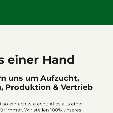
us einer Hand
n uns um Aufzucht,
, Produktion & Vertrieb
 so einfach wie echt: Alles aus einer
ür immer. Wir stellen 100% unseres