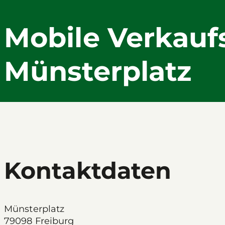
Mobile Verkaufs
Münsterplatz
Kontaktdaten
Münsterplatz
79098 Freiburg