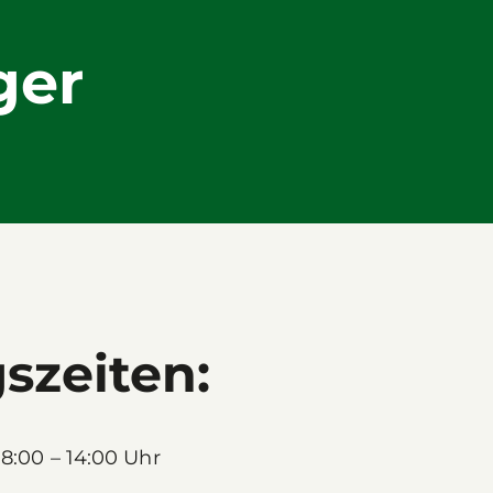
ger
szeiten:
:00 – 14:00 Uhr