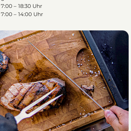
7:00 – 18:30 Uhr
7:00 – 14:00 Uhr