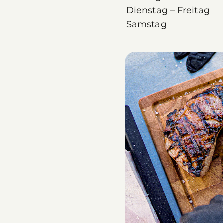
Dienstag – Freitag
Samstag