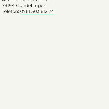
79194 Gundelfingen
Telefon:
0761 503 612 74